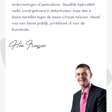
ondernemingen of particulieren. Dezelfde topkwaliteit
welke wordt geleverd in ziekenhuizen, maar dan in
kleine aantallen tegen de meest scherpe tarieven. Ideaal
voor een kleine praktijk, privékliniek of voor de
thuissituatie.