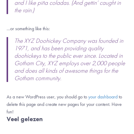
and I like piña coladas. (And gettin’ caught in
the rain.)
…or something like this:
The XYZ Doohickey Company was founded in
1971, and has been providing quality
doohickeys to the public ever since. Located in
Gotham City, XYZ employs over 2,000 people
and does all kinds of awesome things for the
Gotham community.
As a new WordPress user, you should go to
your dashboard
to
delete this page and create new pages for your content. Have
fun!
Veel gelezen