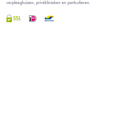
verpleeghuizen, privéklinieken en particulieren.