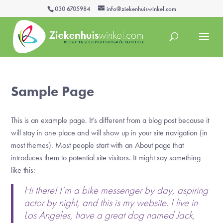
030 6705984
info@ziekenhuiswinkel.com
Sample Page
This is an example page. It’s different from a blog post because it
will stay in one place and will show up in your site navigation (in
most themes). Most people start with an About page that
introduces them to potential site visitors. It might say something
like this:
Hi there! I’m a bike messenger by day, aspiring
actor by night, and this is my website. I live in
Los Angeles, have a great dog named Jack,