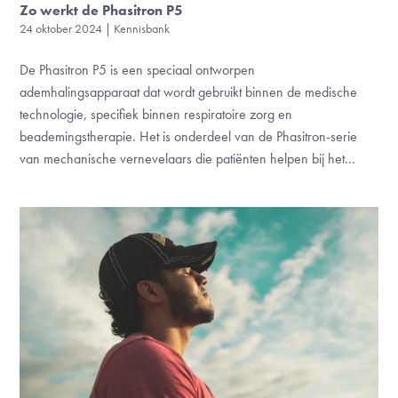
Zo werkt de Phasitron P5
24 oktober 2024
|
Kennisbank
De Phasitron P5 is een speciaal ontworpen
ademhalingsapparaat dat wordt gebruikt binnen de medische
technologie, specifiek binnen respiratoire zorg en
beademingstherapie. Het is onderdeel van de Phasitron-serie
van mechanische vernevelaars die patiënten helpen bij het...