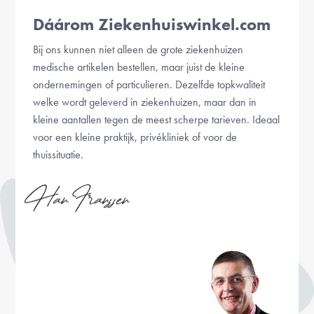
Dáárom Ziekenhuiswinkel.com
Bij ons kunnen niet alleen de grote ziekenhuizen
medische artikelen bestellen, maar juist de kleine
ondernemingen of particulieren. Dezelfde topkwaliteit
welke wordt geleverd in ziekenhuizen, maar dan in
kleine aantallen tegen de meest scherpe tarieven. Ideaal
voor een kleine praktijk, privékliniek of voor de
thuissituatie.