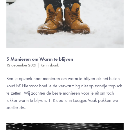
5 Manieren om Warm te blijven
12 december 2021
|
Kennisbank
Ben je opzoek naar manieren om warm te blijven als het buiten
koud is? Hiervoor hoef je de verwarming niet op standje tropisch
te zetten! Wij zochten de beste manieren voor je uit om toch
lekker warm te blijven. 1. Kleed je in Laagjes Vaak pakken we
sneller de...