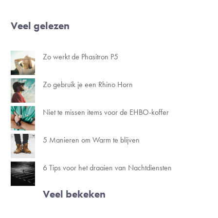
Veel gelezen
Zo werkt de Phasitron P5
Zo gebruik je een Rhino Horn
Niet te missen items voor de EHBO-koffer
5 Manieren om Warm te blijven
6 Tips voor het draaien van Nachtdiensten
Veel bekeken