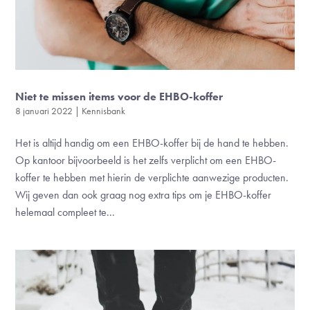
Niet te missen items voor de EHBO-koffer
8 januari 2022
|
Kennisbank
Het is altijd handig om een EHBO-koffer bij de hand te hebben.
Op kantoor bijvoorbeeld is het zelfs verplicht om een EHBO-
koffer te hebben met hierin de verplichte aanwezige producten.
Wij geven dan ook graag nog extra tips om je EHBO-koffer
helemaal compleet te...