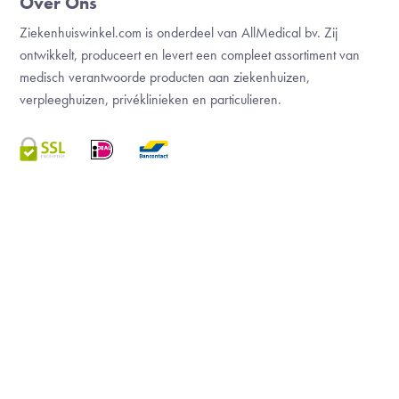
Over Ons
Ziekenhuiswinkel.com is onderdeel van AllMedical bv. Zij
ontwikkelt, produceert en levert een compleet assortiment van
medisch verantwoorde producten aan ziekenhuizen,
verpleeghuizen, privéklinieken en particulieren.