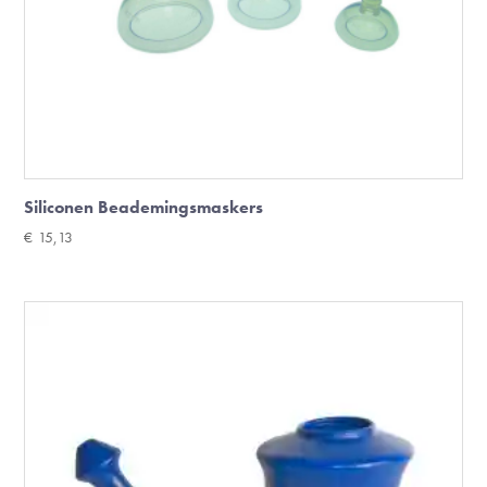
Siliconen Beademingsmaskers
€
15,13