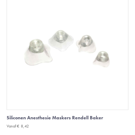
Siliconen Anesthesie Maskers Rendell Baker
Vanaf
€
8,42