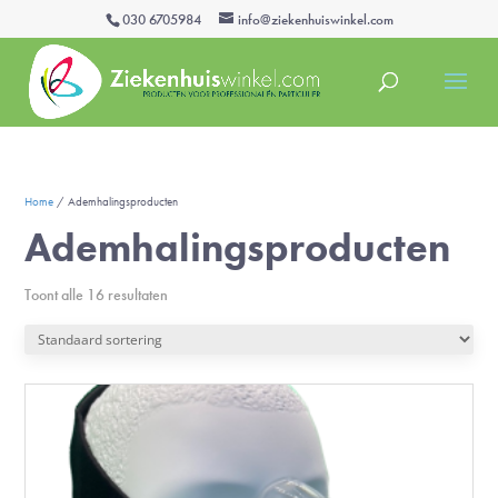
030 6705984
info@ziekenhuiswinkel.com
Home
/ Ademhalingsproducten
Ademhalingsproducten
Toont alle 16 resultaten