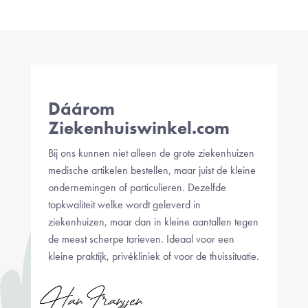
Dáárom
Ziekenhuiswinkel.com
Bij ons kunnen niet alleen de grote ziekenhuizen
medische artikelen bestellen, maar juist de kleine
ondernemingen of particulieren. Dezelfde
topkwaliteit welke wordt geleverd in
ziekenhuizen, maar dan in kleine aantallen tegen
de meest scherpe tarieven. Ideaal voor een
kleine praktijk, privékliniek of voor de thuissituatie.