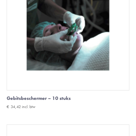
Gebitsbeschermer – 10 stuks
€
34,42
incl. btw