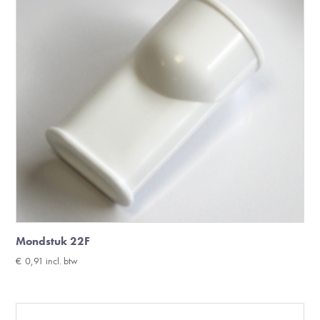
Mondstuk 22F
€
0,91
incl. btw