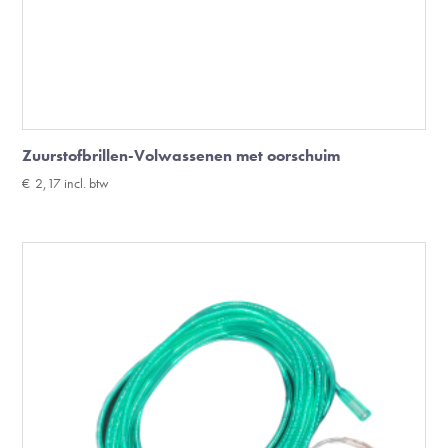
Zuurstofbrillen-Volwassenen met oorschuim
€
2,17
incl. btw