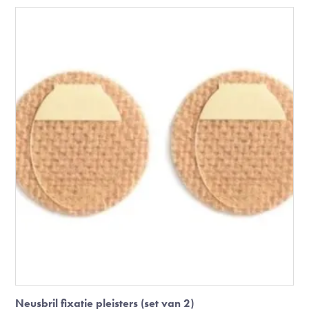
Neusbril fixatie pleisters (set van 2)