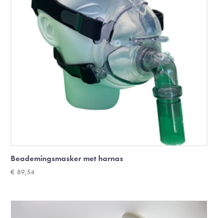
Beademingsmasker met harnas
€
89,54