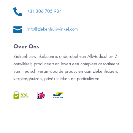

+31 306 705 984

info@ziekenhuiswinkel.com
Over Ons
Ziekenhuiswinkel.com is onderdeel van AllMedical bv. Zij
ontwikkelt, produceert en levert een compleet assortiment
van medisch verantwoorde producten aan ziekenhuizen,
verpleeghuizen, privéklinieken en particulieren.