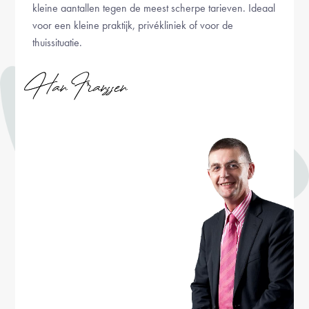
kleine aantallen tegen de meest scherpe tarieven. Ideaal
voor een kleine praktijk, privékliniek of voor de
thuissituatie.