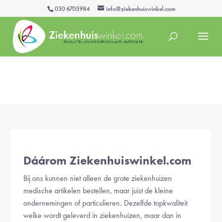
030 6705984
info@ziekenhuiswinkel.com
Dáárom Ziekenhuiswinkel.com
Bij ons kunnen niet alleen de grote ziekenhuizen
medische artikelen bestellen, maar juist de kleine
ondernemingen of particulieren. Dezelfde topkwaliteit
welke wordt geleverd in ziekenhuizen, maar dan in