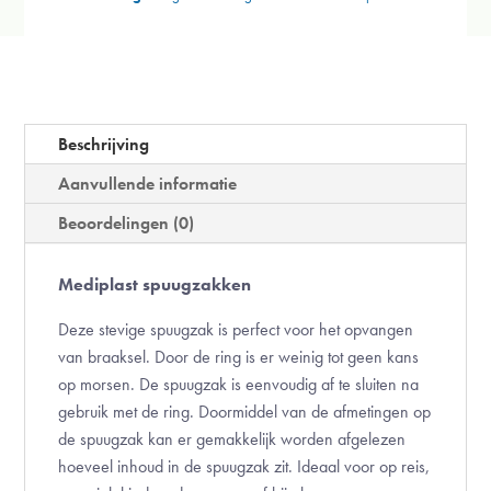
Beschrijving
Aanvullende informatie
Beoordelingen (0)
Mediplast spuugzakken
Deze stevige spuugzak is perfect voor het opvangen
van braaksel. Door de ring is er weinig tot geen kans
op morsen. De spuugzak is eenvoudig af te sluiten na
gebruik met de ring. Doormiddel van de afmetingen op
de spuugzak kan er gemakkelijk worden afgelezen
hoeveel inhoud in de spuugzak zit. Ideaal voor op reis,