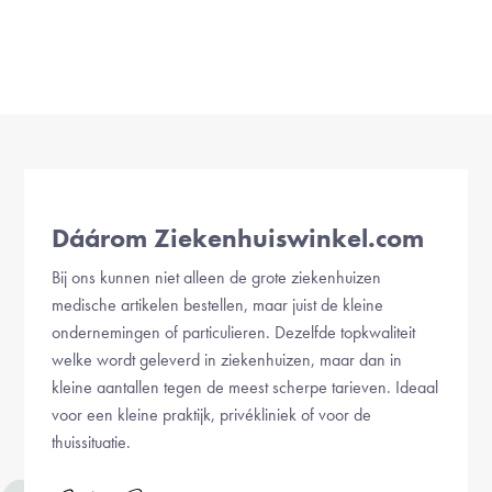
Dáárom Ziekenhuiswinkel.com
Bij ons kunnen niet alleen de grote ziekenhuizen
medische artikelen bestellen, maar juist de kleine
ondernemingen of particulieren. Dezelfde topkwaliteit
welke wordt geleverd in ziekenhuizen, maar dan in
kleine aantallen tegen de meest scherpe tarieven. Ideaal
voor een kleine praktijk, privékliniek of voor de
thuissituatie.