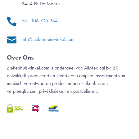
3454 PS De Meern

+31 306 705 984

info@ziekenhuiswinkel.com
Over Ons
Ziekenhuiswinkel.com is onderdeel van AllMedical bv. Zij
ontwikkelt, produceert en levert een compleet assortiment van
medisch verantwoorde producten aan ziekenhuizen,
verpleeghuizen, privéklinieken en particulieren.