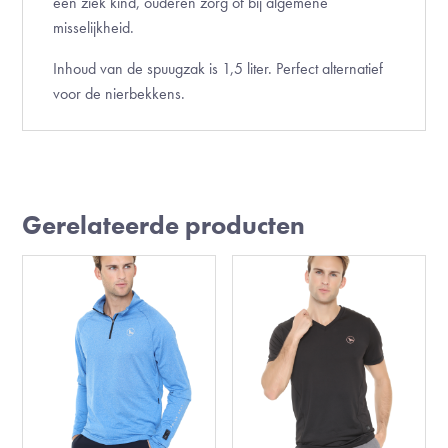
een ziek kind, ouderen zorg of bij algemene
misselijkheid.
Inhoud van de spuugzak is 1,5 liter. Perfect alternatief
voor de nierbekkens.
Gerelateerde producten