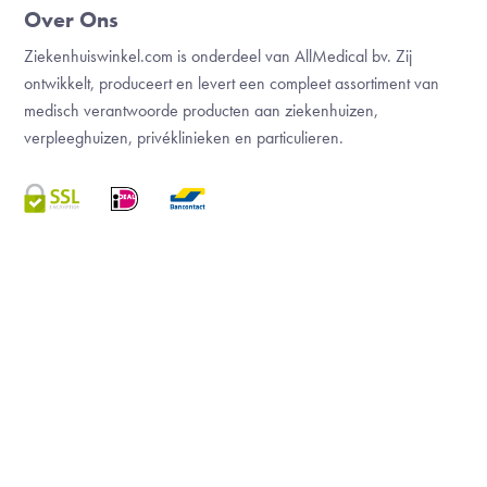
Over Ons
Ziekenhuiswinkel.com is onderdeel van AllMedical bv. Zij
ontwikkelt, produceert en levert een compleet assortiment van
medisch verantwoorde producten aan ziekenhuizen,
verpleeghuizen, privéklinieken en particulieren.