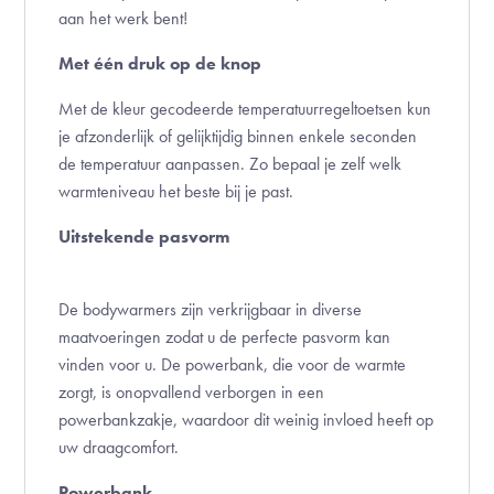
aan het werk bent!
Met één druk op de knop
Met de kleur gecodeerde temperatuurregeltoetsen kun
je afzonderlijk of gelijktijdig binnen enkele seconden
de temperatuur aanpassen. Zo bepaal je zelf welk
warmteniveau het beste bij je past.
Uitstekende pasvorm
De bodywarmers zijn verkrijgbaar in diverse
maatvoeringen zodat u de perfecte pasvorm kan
vinden voor u. De powerbank, die voor de warmte
zorgt, is onopvallend verborgen in een
powerbankzakje, waardoor dit weinig invloed heeft op
uw draagcomfort.
Powerbank