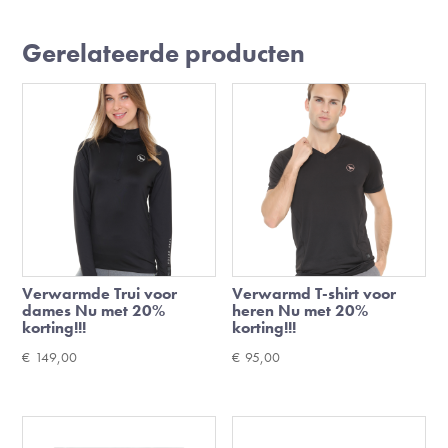
Gerelateerde producten
Verwarmde Trui voor
Verwarmd T-shirt voor
dames Nu met 20%
heren Nu met 20%
korting!!!
korting!!!
€
149,00
€
95,00