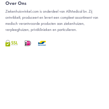
Over Ons
Ziekenhuiswinkel.com is onderdeel van AllMedical bv. Zij
ontwikkelt, produceert en levert een compleet assortiment van
medisch verantwoorde producten aan ziekenhuizen,
verpleeghuizen, privéklinieken en particulieren.