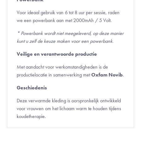
Voor ideaal gebruik van 6 tot 8 uur per sessie, raden
we een powerbank aan met 2000mAh / 5 Volt.
* Powerbank wordt niet meegeleverd, op deze manier
kunt u zelf de keuze maken voor een powerbank.
Veilige en verantwoorde productie
Met aandacht voor werkomstandigheden is de
productielocatie in samenwerking met
Oxfam Novib
.
Geschiedenis
Deze verwarmde kleding is oorspronkelijk ontwikkeld
voor vrouwen om het lichaam warm te houden tijdens
koudetherapie.