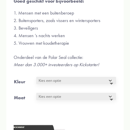
Goed geschikt voor bijvoorbeeld:
Mensen met een buitenberoep
Buitensporters, zoals vissers en wintersporters
Beveiligers
Mensen ’s nachts werken
Vrouwen met koudetherapie
Onderdeel van de Polar Seal collectie:
Meer dan 3.000+ investeerders op Kickstarter!
Kleur
Maat