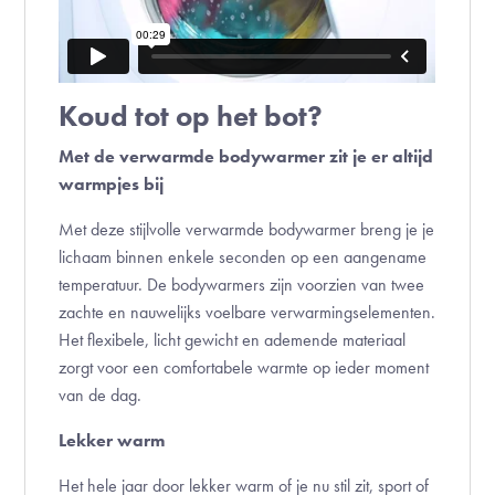
Koud tot op het bot?
Met de verwarmde bodywarmer zit je er altijd
warmpjes bij
Met deze stijlvolle verwarmde bodywarmer breng je je
lichaam binnen enkele seconden op een aangename
temperatuur. De bodywarmers zijn voorzien van twee
zachte en nauwelijks voelbare verwarmingselementen.
Het flexibele, licht gewicht en ademende materiaal
zorgt voor een comfortabele warmte op ieder moment
van de dag.
Lekker warm
Het hele jaar door lekker warm of je nu stil zit, sport of