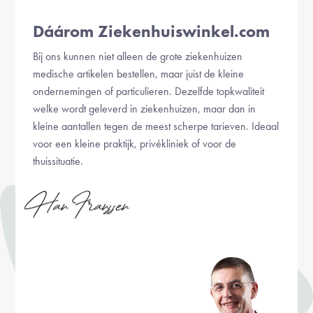
Dáárom Ziekenhuiswinkel.com
Bij ons kunnen niet alleen de grote ziekenhuizen
medische artikelen bestellen, maar juist de kleine
ondernemingen of particulieren. Dezelfde topkwaliteit
welke wordt geleverd in ziekenhuizen, maar dan in
kleine aantallen tegen de meest scherpe tarieven. Ideaal
voor een kleine praktijk, privékliniek of voor de
thuissituatie.