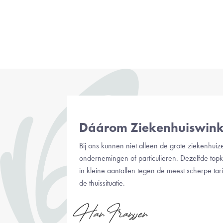
Dáárom Ziekenhuiswink
Bij ons kunnen niet alleen de grote ziekenhuize
ondernemingen of particulieren. Dezelfde topk
in kleine aantallen tegen de meest scherpe tari
de thuissituatie.