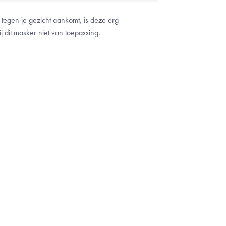
 tegen je gezicht aankomt, is deze erg
j dit masker niet van toepassing.