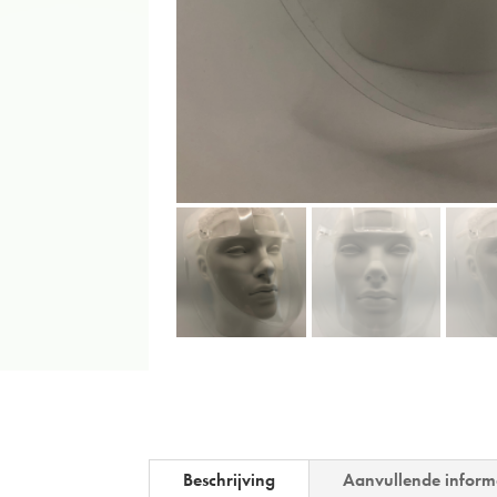
Beschrijving
Aanvullende inform