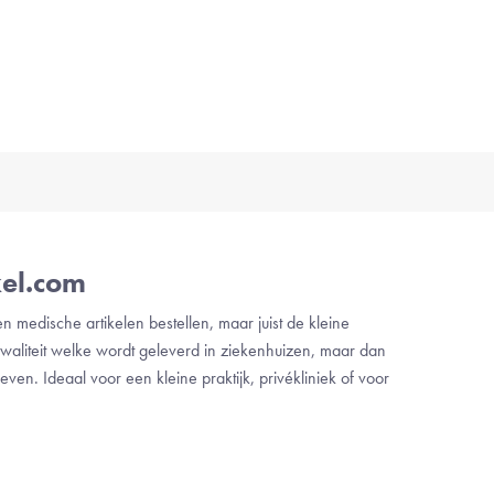
el.com
n medische artikelen bestellen, maar juist de kleine
waliteit welke wordt geleverd in ziekenhuizen, maar dan
even. Ideaal voor een kleine praktijk, privékliniek of voor