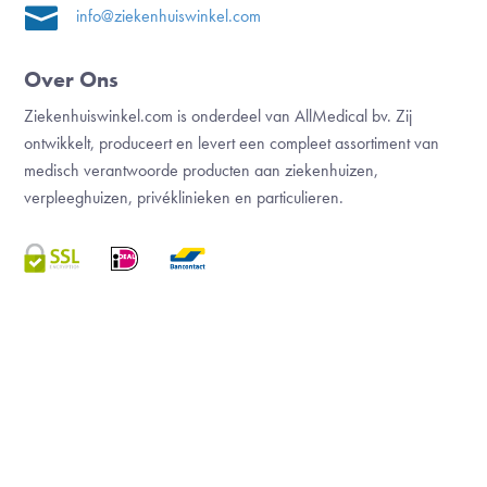

info@ziekenhuiswinkel.com
Over Ons
Ziekenhuiswinkel.com is onderdeel van AllMedical bv. Zij
ontwikkelt, produceert en levert een compleet assortiment van
medisch verantwoorde producten aan ziekenhuizen,
verpleeghuizen, privéklinieken en particulieren.