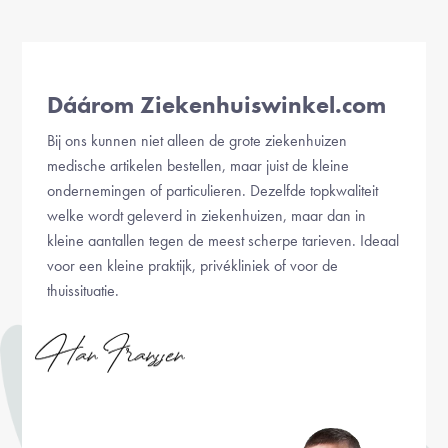
Dáárom Ziekenhuiswinkel.com
Bij ons kunnen niet alleen de grote ziekenhuizen
medische artikelen bestellen, maar juist de kleine
ondernemingen of particulieren. Dezelfde topkwaliteit
welke wordt geleverd in ziekenhuizen, maar dan in
kleine aantallen tegen de meest scherpe tarieven. Ideaal
voor een kleine praktijk, privékliniek of voor de
thuissituatie.